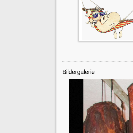
Bildergalerie