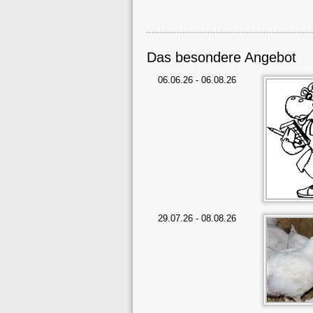
Das besondere Angebot
06.06.26 - 06.08.26
29.07.26 - 08.08.26