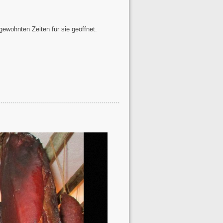
ewohnten Zeiten für sie geöffnet.