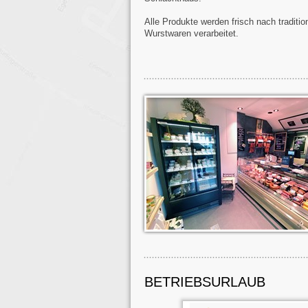
Alle Produkte werden frisch nach traditi
Wurstwaren verarbeitet.
BETRIEBSURLAUB