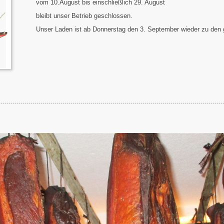
vom 10.August bis einschließlich 29. August
bleibt unser Betrieb geschlossen.
Unser Laden ist ab Donnerstag den 3. September wieder zu den g