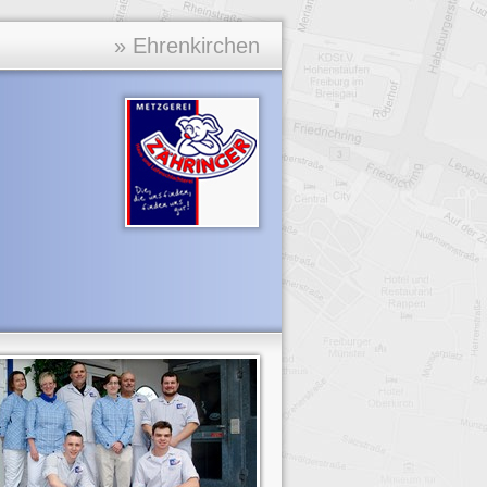
» Ehrenkirchen